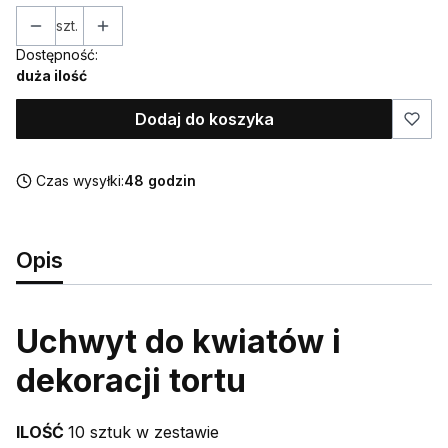
szt.
Dostępność:
duża ilość
Dodaj do koszyka
Czas wysyłki:
48 godzin
Opis
Uchwyt do kwiatów i
dekoracji tortu
ILOŚĆ
10 sztuk w zestawie