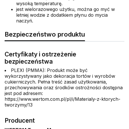
wysoką temperaturę.
jest wielorazowego użytku, można go myć w
letniej wodzie z dodatkiem płynu do mycia
naczyń.
Bezpieczeństwo produktu
Certyfikaty i ostrzeżenie
bezpieczeństwa
PLEXI (PMMA): Produkt może być
wykorzystywany jako dekoracja tortów i wyrobów
cukierniczych. Pełna treść zasad użytkowania,
przechowywania oraz środków ostrożności dostępna
jest pod adresem:
https://www.wertom.com.pl/pl/i/Materialy-z-ktorych-
tworzymy/13
Producent