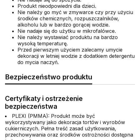
Produkt nieodpowiedni dla dzieci.
Nie należy go myć w zmywarce czy przy użyciu
środków chemicznych, rozpuszczalników,
alkoholu lub w bardzo gorącej wodzie.
Nie nadaje się do użytku w mikrofalówce.
Nie należy wystawiać produktu na bardzo
wysoką temperaturę.
Przed pierwszym użyciem zalecamy umycie
dekoracji w letniej wodzie z dodatkiem detergentu
do mycia naczyń.
Bezpieczeństwo produktu
Certyfikaty i ostrzeżenie
bezpieczeństwa
PLEXI (PMMA): Produkt może być
wykorzystywany jako dekoracja tortów i wyrobów
cukierniczych. Pełna treść zasad użytkowania,
przechowywania oraz środków ostrożności dostępna