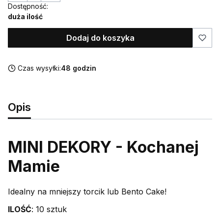
Dostępność:
duża ilość
Dodaj do koszyka
Czas wysyłki:
48 godzin
Opis
MINI DEKORY - Kochanej
Mamie
Idealny na mniejszy torcik lub Bento Cake!
ILOŚĆ
: 10 sztuk