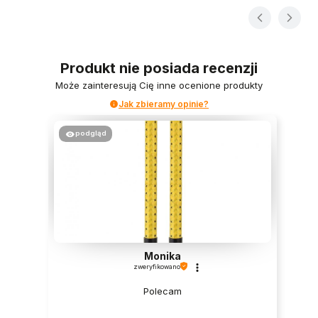
Produkt nie posiada recenzji
Może zainteresują Cię inne ocenione produkty
Jak zbieramy opinie?
podgląd
Monika
zweryfikowano
Polecam