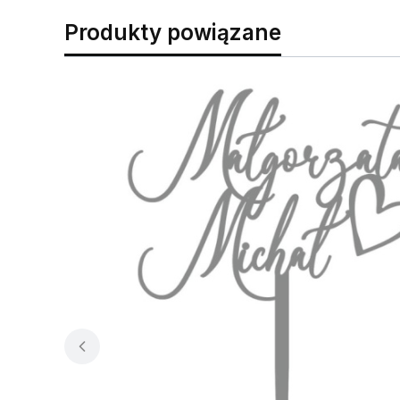
Produkty powiązane