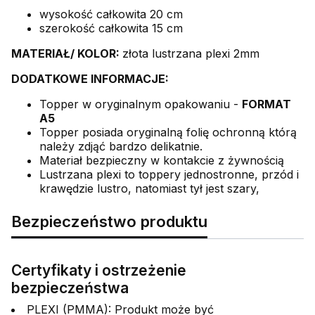
wysokość całkowita 20 cm
szerokość całkowita 15 cm
MATERIAŁ/ KOLOR:
złota lustrzana plexi 2mm
DODATKOWE INFORMACJE:
Topper w oryginalnym opakowaniu -
FORMAT
A5
Topper posiada oryginalną folię ochronną którą
należy zdjąć bardzo delikatnie.
Materiał bezpieczny w kontakcie z żywnością
Lustrzana plexi to toppery jednostronne, przód i
krawędzie lustro, natomiast tył jest szary,
Bezpieczeństwo produktu
Certyfikaty i ostrzeżenie
bezpieczeństwa
PLEXI (PMMA): Produkt może być