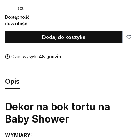
szt.
Dostępność:
duża ilość
Dodaj do koszyka
Czas wysyłki:
48 godzin
Opis
Dekor na bok tortu na
Baby Shower
WYMIARY: