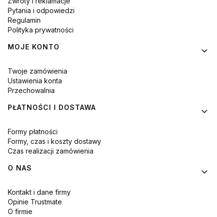
Zwroty i reklamacje
Pytania i odpowiedzi
Regulamin
Polityka prywatności
MOJE KONTO
Twoje zamówienia
Ustawienia konta
Przechowalnia
PŁATNOŚCI I DOSTAWA
Formy płatności
Formy, czas i koszty dostawy
Czas realizacji zamówienia
O NAS
Kontakt i dane firmy
Opinie Trustmate
O firmie