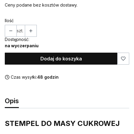
Ceny podane bez kosztów dostawy.
Ilość
szt.
Dostępność:
na wyczerpaniu
Dodaj do koszyka
Czas wysyłki:
48 godzin
Opis
STEMPEL DO MASY CUKROWEJ