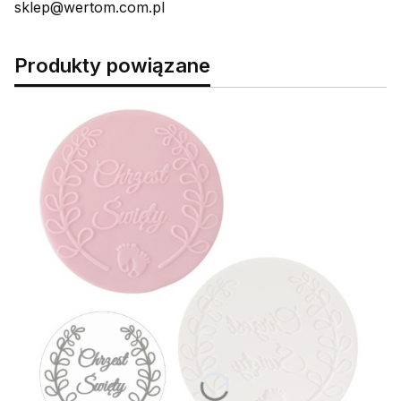
sklep@wertom.com.pl
Produkty powiązane