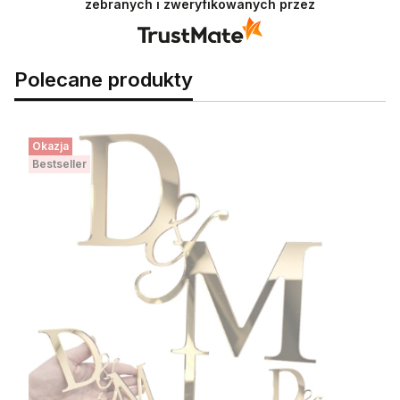
zebranych i zweryfikowanych przez
Polecane produkty
Okazja
Bestseller