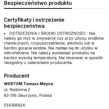
Bezpieczeństwo produktu
Certyfikaty i ostrzeżenie
bezpieczeństwa
OSTRZEŻENIA I ŚRODKI OSTROŻNOŚCI : Nie
należy go myć w zmywarce czy przy użyciu środków
chemicznych, rozpuszczalników, alkoholu lub w
bardzo gorącej wodzie. Nie nadaje się do użytku w
mikrofalówce. Nie należy wystawiać produktu na
bardzo wysoką temperaturę. Nie stosować w sposób
niezgodny z zaleceniami producenta.
Producent
WERTOM Tomasz Meyna
ul. Rodzinna 2
83-316 Sikorzyno, Polska
534356924