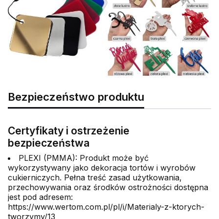
Bezpieczeństwo produktu
Certyfikaty i ostrzeżenie
bezpieczeństwa
PLEXI (PMMA): Produkt może być
wykorzystywany jako dekoracja tortów i wyrobów
cukierniczych. Pełna treść zasad użytkowania,
przechowywania oraz środków ostrożności dostępna
jest pod adresem:
https://www.wertom.com.pl/pl/i/Materialy-z-ktorych-
tworzymy/13