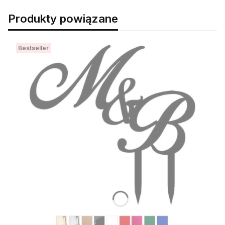
Produkty powiązane
Bestseller