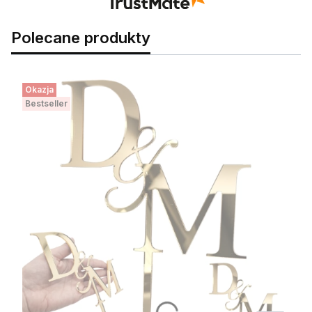
Polecane produkty
Okazja
Bestseller