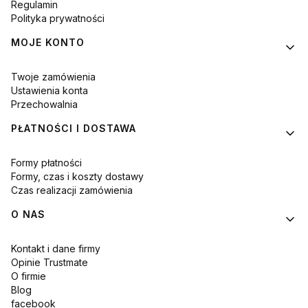
Regulamin
Polityka prywatności
MOJE KONTO
Twoje zamówienia
Ustawienia konta
Przechowalnia
PŁATNOŚCI I DOSTAWA
Formy płatności
Formy, czas i koszty dostawy
Czas realizacji zamówienia
O NAS
Kontakt i dane firmy
Opinie Trustmate
O firmie
Blog
facebook