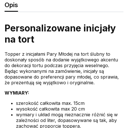
Opis
Personalizowane inicjały
na tort
Topper z inicjałami Pary Młodej na tort ślubny to
doskonały sposób na dodanie wyjątkowego akcentu
do dekoracji tortu podczas przyjęcia weselnego.
Będąc wykonanymi na zamówienie, inicjały są
dopasowane do preferencji pary młodej, co sprawia,
że prezentują się wyjątkowo i oryginalnie.
WYMIARY:
szerokość całkowita max. 15cm
wysokość całkowita max 20 cm
wymiary i układ mogą nieznacznie różnić się w
zależności od liter, dopasowywane są tak, aby
zachować proporcje toppera.