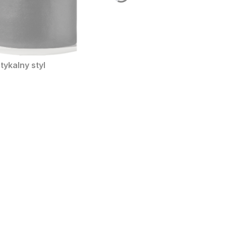
tykalny styl