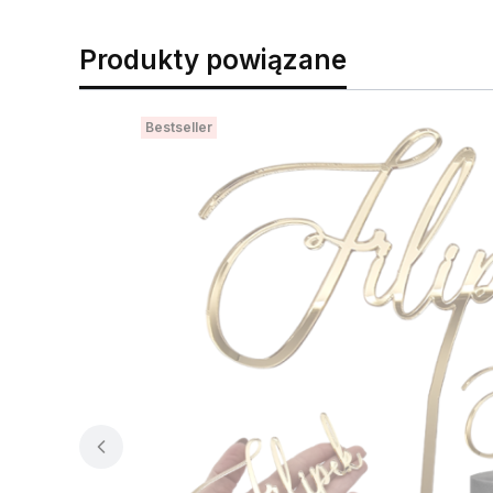
Produkty powiązane
Bestseller