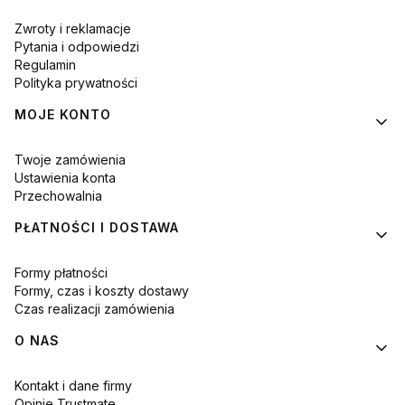
Zwroty i reklamacje
Pytania i odpowiedzi
Regulamin
Polityka prywatności
MOJE KONTO
Twoje zamówienia
Ustawienia konta
Przechowalnia
PŁATNOŚCI I DOSTAWA
Formy płatności
Formy, czas i koszty dostawy
Czas realizacji zamówienia
O NAS
Kontakt i dane firmy
Opinie Trustmate