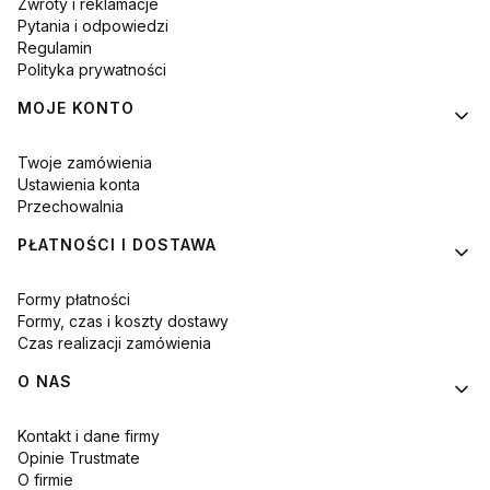
Zwroty i reklamacje
Pytania i odpowiedzi
Regulamin
Polityka prywatności
MOJE KONTO
Twoje zamówienia
Ustawienia konta
Przechowalnia
PŁATNOŚCI I DOSTAWA
Formy płatności
Formy, czas i koszty dostawy
Czas realizacji zamówienia
O NAS
Kontakt i dane firmy
Opinie Trustmate
O firmie