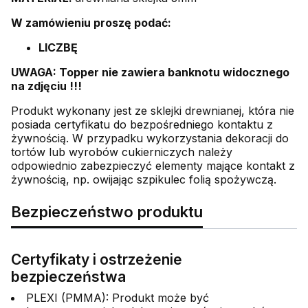
W zamówieniu proszę podać:
LICZBĘ
UWAGA: Topper nie zawiera banknotu widocznego
na zdjęciu !!!
Produkt wykonany jest ze sklejki drewnianej, która nie
posiada certyfikatu do bezpośredniego kontaktu z
żywnością. W przypadku wykorzystania dekoracji do
tortów lub wyrobów cukierniczych należy
odpowiednio zabezpieczyć elementy mające kontakt z
żywnością, np. owijając szpikulec folią spożywczą.
Bezpieczeństwo produktu
Certyfikaty i ostrzeżenie
bezpieczeństwa
PLEXI (PMMA): Produkt może być