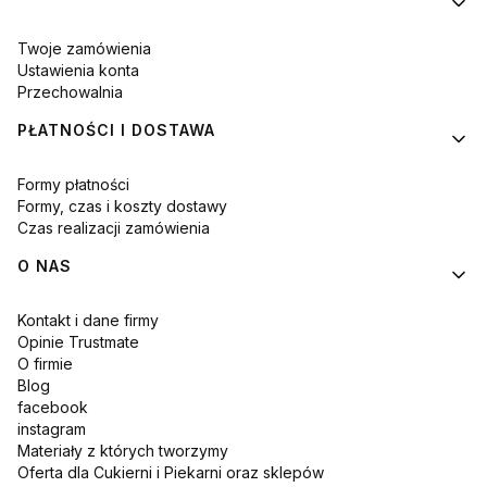
Twoje zamówienia
Ustawienia konta
Przechowalnia
PŁATNOŚCI I DOSTAWA
Formy płatności
Formy, czas i koszty dostawy
Czas realizacji zamówienia
O NAS
Kontakt i dane firmy
Opinie Trustmate
O firmie
Blog
facebook
instagram
Materiały z których tworzymy
Oferta dla Cukierni i Piekarni oraz sklepów