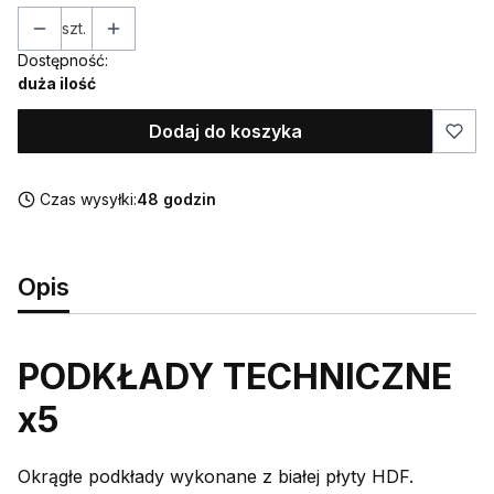
szt.
Dostępność:
duża ilość
Dodaj do koszyka
Czas wysyłki:
48 godzin
Opis
PODKŁADY TECHNICZNE
x5
Okrągłe podkłady wykonane z białej płyty HDF.