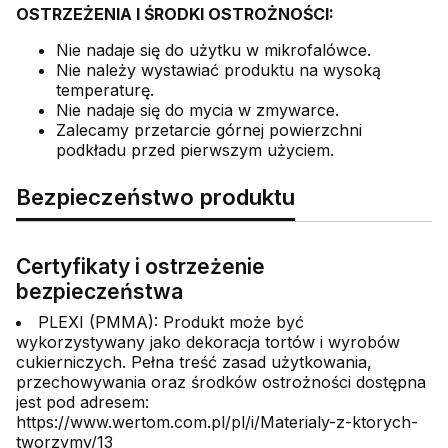
OSTRZEŻENIA I ŚRODKI OSTROŻNOŚCI:
Nie nadaje się do użytku w mikrofalówce.
Nie należy wystawiać produktu na wysoką
temperaturę.
Nie nadaje się do mycia w zmywarce.
Zalecamy przetarcie górnej powierzchni
podkładu przed pierwszym użyciem.
Bezpieczeństwo produktu
Certyfikaty i ostrzeżenie
bezpieczeństwa
PLEXI (PMMA): Produkt może być
wykorzystywany jako dekoracja tortów i wyrobów
cukierniczych. Pełna treść zasad użytkowania,
przechowywania oraz środków ostrożności dostępna
jest pod adresem:
https://www.wertom.com.pl/pl/i/Materialy-z-ktorych-
tworzymy/13