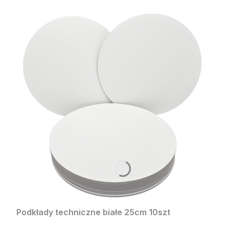
Podkłady techniczne białe 25cm 10szt