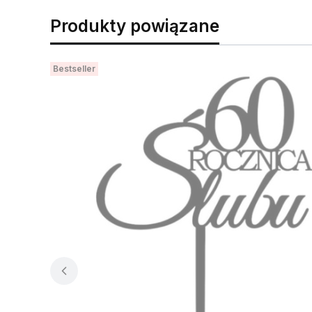
Produkty powiązane
Bestseller