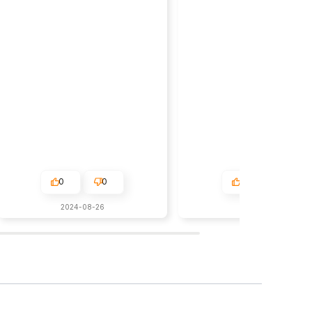
0
0
0
0
2024-08-26
2026-07-05