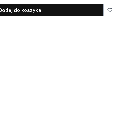
Dodaj do koszyka