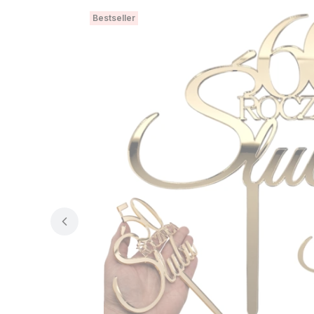
Bestseller