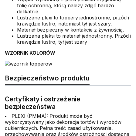
folię ochronną, którą należy zdjąć bardzo
delikatnie.
Lustrzane plexi to toppery jednostronne, przód i
krawędzie lustro, natomiast tył jest szary,
Materiał bezpieczny w kontakcie z żywnością.
Lustrzana pleksi to materiał jednostronny. Przód i
krawędzie lustro, tył jest szary
WZORNIK KOLORÓW
Bezpieczeństwo produktu
Certyfikaty i ostrzeżenie
bezpieczeństwa
PLEXI (PMMA): Produkt może być
wykorzystywany jako dekoracja tortów i wyrobów
cukierniczych. Pełna treść zasad użytkowania,
przechowywania oraz środków ostrożności dostępna