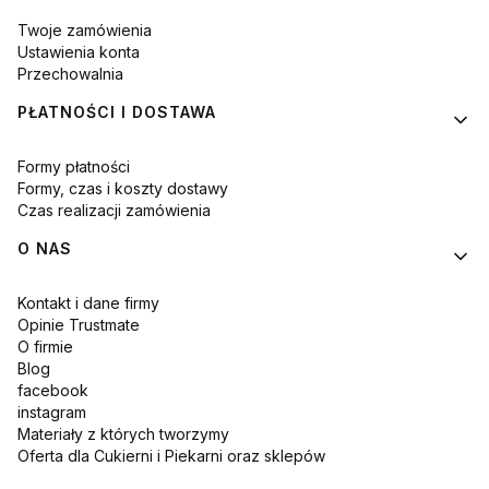
Twoje zamówienia
Ustawienia konta
Przechowalnia
PŁATNOŚCI I DOSTAWA
Formy płatności
Formy, czas i koszty dostawy
Czas realizacji zamówienia
O NAS
Kontakt i dane firmy
Opinie Trustmate
O firmie
Blog
facebook
instagram
Materiały z których tworzymy
Oferta dla Cukierni i Piekarni oraz sklepów