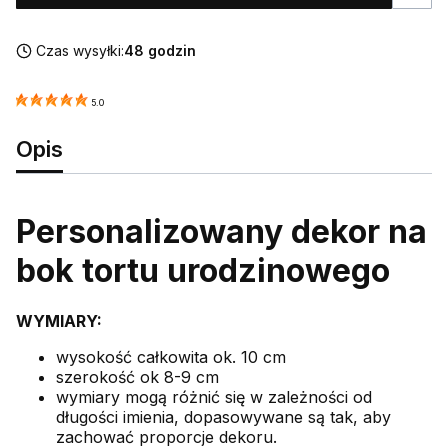
Czas wysyłki:
48 godzin
5.0
Opis
Personalizowany dekor na
bok tortu urodzinowego
WYMIARY:
wysokość całkowita ok. 10 cm
szerokość ok 8-9 cm
wymiary mogą różnić się w zależności od
długości imienia, dopasowywane są tak, aby
zachować proporcje dekoru.