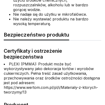
użyciu środków chemicznych,
rozpuszczalników, alkoholu lub w bardzo
gorącej wodzie.
Nie nadaje się do użytku w mikrofalówce.
Nie należy wystawiać produktu na bardzo
wysoką temperaturę.
Bezpieczeństwo produktu
Certyfikaty i ostrzeżenie
bezpieczeństwa
PLEXI (PMMA): Produkt może być
wykorzystywany jako dekoracja tortów i wyrobów
cukierniczych. Pełna treść zasad użytkowania,
przechowywania oraz środków ostrożności dostępna
jest pod adresem:
https://www.wertom.com.pl/pl/i/Materialy-z-ktorych-
tworzymy/13
Producent