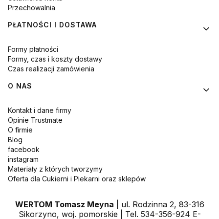
Przechowalnia
PŁATNOŚCI I DOSTAWA
Formy płatności
Formy, czas i koszty dostawy
Czas realizacji zamówienia
O NAS
Kontakt i dane firmy
Opinie Trustmate
O firmie
Blog
facebook
instagram
Materiały z których tworzymy
Oferta dla Cukierni i Piekarni oraz sklepów
WERTOM Tomasz Meyna
| ul. Rodzinna 2, 83-316
Sikorzyno, woj. pomorskie | Tel. 534-356-924 E-