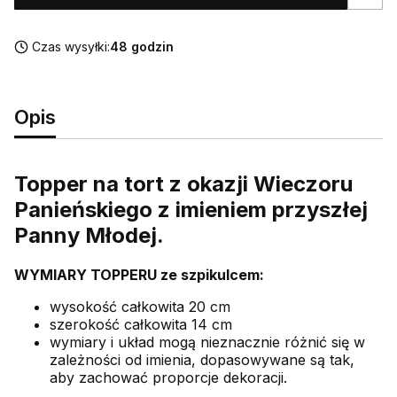
Czas wysyłki:
48 godzin
Opis
Topper na tort z okazji Wieczoru
Panieńskiego z imieniem przyszłej
Panny Młodej.
WYMIARY TOPPERU ze szpikulcem:
wysokość całkowita 20 cm
szerokość całkowita 14 cm
wymiary i układ mogą nieznacznie różnić się w
zależności od imienia, dopasowywane są tak,
aby zachować proporcje dekoracji.