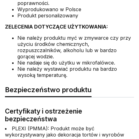
poprawności.
Wyprodukowano w Polsce
Produkt personalizowany
ZELECENIA DOTYCZĄCE UŻYTKOWANIA:
Nie należy produktu myć w zmywarce czy przy
użyciu środków chemicznych,
rozpuszczalników, alkoholu lub w bardzo
gorącej wodzie.
Nie nadaje się do użytku w mikrofalówce.
Nie należy wystawiać produktu na bardzo
wysoką temperaturę.
Bezpieczeństwo produktu
Certyfikaty i ostrzeżenie
bezpieczeństwa
PLEXI (PMMA): Produkt może być
wykorzystywany jako dekoracja tortów i wyrobów