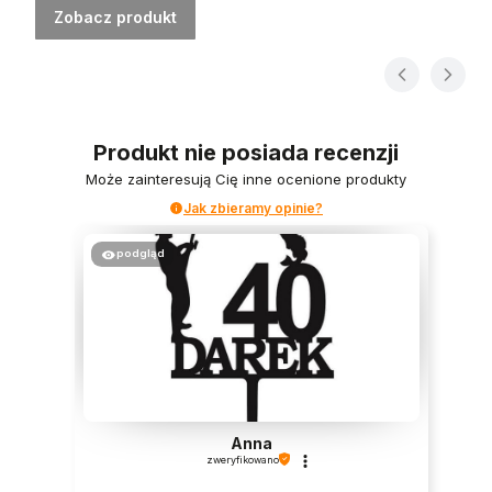
Zobacz produkt
Produkt nie posiada recenzji
Może zainteresują Cię inne ocenione produkty
Jak zbieramy opinie?
podgląd
Anna
zweryfikowano