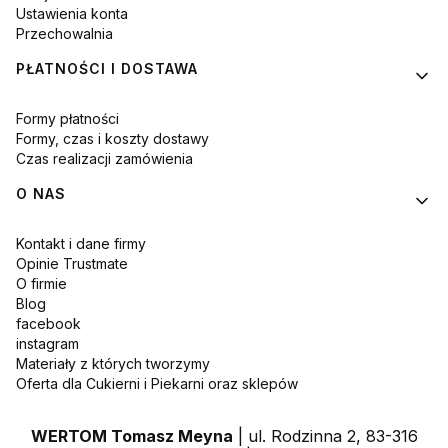
Ustawienia konta
Przechowalnia
PŁATNOŚCI I DOSTAWA
Formy płatności
Formy, czas i koszty dostawy
Czas realizacji zamówienia
O NAS
Kontakt i dane firmy
Opinie Trustmate
O firmie
Blog
facebook
instagram
Materiały z których tworzymy
Oferta dla Cukierni i Piekarni oraz sklepów
WERTOM Tomasz Meyna
| ul. Rodzinna 2, 83-316