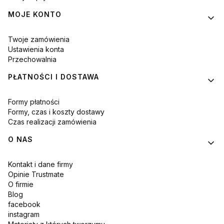
MOJE KONTO
Twoje zamówienia
Ustawienia konta
Przechowalnia
PŁATNOŚCI I DOSTAWA
Formy płatności
Formy, czas i koszty dostawy
Czas realizacji zamówienia
O NAS
Kontakt i dane firmy
Opinie Trustmate
O firmie
Blog
facebook
instagram