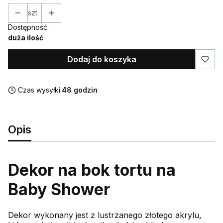
szt.
Dostępność:
duża ilość
Dodaj do koszyka
Czas wysyłki:
48 godzin
Opis
Dekor na bok tortu na
Baby Shower
Dekor wykonany jest z lustrzanego złotego akrylu,