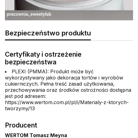
Bezpieczeństwo produktu
Certyfikaty i ostrzeżenie
bezpieczeństwa
PLEXI (PMMA): Produkt może być
wykorzystywany jako dekoracja tortów i wyrobów
cukierniczych. Pełna treść zasad użytkowania,
przechowywania oraz środków ostrożności dostępna
jest pod adresem:
https://www.wertom.com.pl/pl/i/Materialy-z-ktorych-
tworzymy/13
Producent
WERTOM Tomasz Meyna