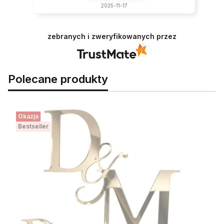
2025-11-17
zebranych i zweryfikowanych przez
Polecane produkty
Okazja
Bestseller