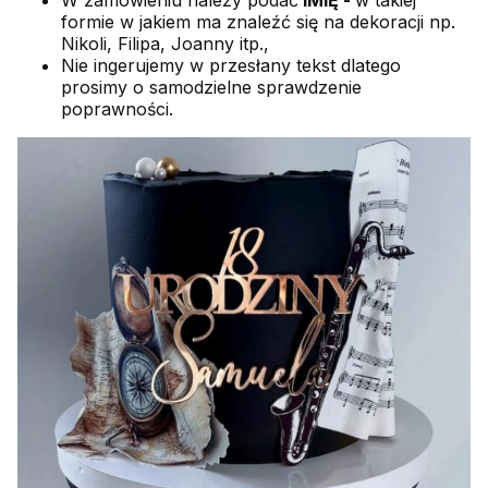
formie w jakiem ma znaleźć się na dekoracji np.
Nikoli, Filipa, Joanny itp.,
Nie ingerujemy w przesłany tekst dlatego
prosimy o samodzielne sprawdzenie
poprawności.