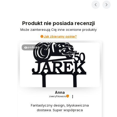
Produkt nie posiada recenzji
Może zainteresują Cię inne ocenione produkty
Jak zbieramy opinie?
podgląd
Anna
zweryfikowano
Fantastyczny design, błyskawiczna
dostawa. Super wspólpraca