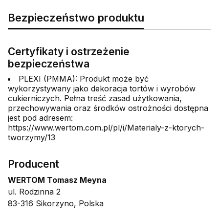
Bezpieczeństwo produktu
Certyfikaty i ostrzeżenie
bezpieczeństwa
PLEXI (PMMA): Produkt może być
wykorzystywany jako dekoracja tortów i wyrobów
cukierniczych. Pełna treść zasad użytkowania,
przechowywania oraz środków ostrożności dostępna
jest pod adresem:
https://www.wertom.com.pl/pl/i/Materialy-z-ktorych-
tworzymy/13
Producent
WERTOM Tomasz Meyna
ul. Rodzinna 2
83-316 Sikorzyno, Polska