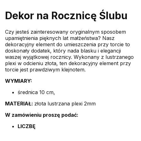
Dekor na Rocznicę Ślubu
Czy jesteś zainteresowany oryginalnym sposobem
upamiętnienia pięknych lat małżeństwa? Nasz
dekoracyjny element do umieszczenia przy torcie to
doskonały dodatek, który nada blasku i elegancji
waszej wyjątkowej rocznicy. Wykonany z lustrzanego
plexi w odcieniu złota, ten dekoracyjny element przy
torcie jest prawdziwym klejnotem.
WYMIARY:
średnica 10 cm,
MATERIAŁ:
złota lustrzana plexi 2mm
W zamówieniu proszę podać:
LICZBĘ