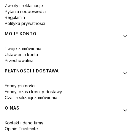
Zwroty i reklamacje
Pytania i odpowiedzi
Regulamin
Polityka prywatności
MOJE KONTO
Twoje zamówienia
Ustawienia konta
Przechowalnia
PŁATNOŚCI I DOSTAWA
Formy płatności
Formy, czas i koszty dostawy
Czas realizacji zamówienia
O NAS
Kontakt i dane firmy
Opinie Trustmate