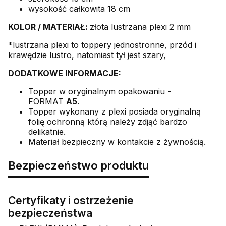
wysokość całkowita 18 cm
KOLOR /
MATERIAŁ:
złota lustrzana plexi 2 mm
*lustrzana plexi to toppery jednostronne, przód i
krawędzie lustro, natomiast tył jest szary,
DODATKOWE INFORMACJE:
Topper w oryginalnym opakowaniu -
FORMAT
A5
.
Topper wykonany z plexi posiada oryginalną
folię ochronną którą należy zdjąć bardzo
delikatnie.
Materiał bezpieczny w kontakcie z żywnością.
Bezpieczeństwo produktu
Certyfikaty i ostrzeżenie
bezpieczeństwa