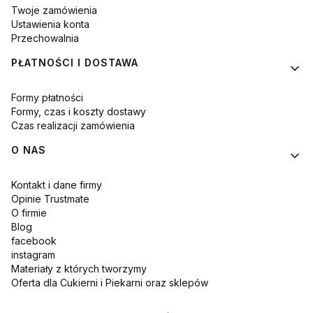
Twoje zamówienia
Ustawienia konta
Przechowalnia
PŁATNOŚCI I DOSTAWA
Formy płatności
Formy, czas i koszty dostawy
Czas realizacji zamówienia
O NAS
Kontakt i dane firmy
Opinie Trustmate
O firmie
Blog
facebook
instagram
Materiały z których tworzymy
Oferta dla Cukierni i Piekarni oraz sklepów