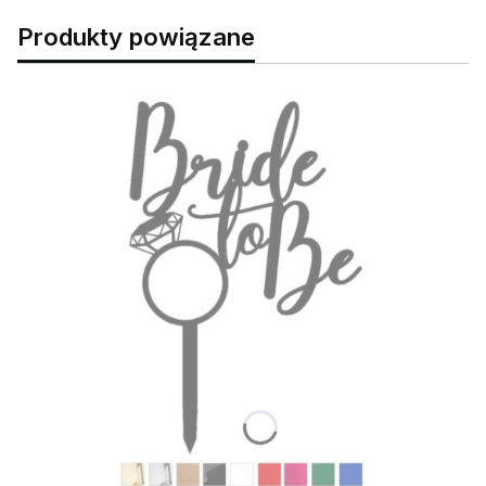
Produkty powiązane