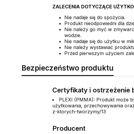
ZALECENIA DOTYCZĄCE UŻYTKO
Nie nadaje się do spożycia.
Produkt nieodpowiedni dla dzie
Nie należy go myć w zmywarce
wodzie.
Nie nadaje się do użytku w mi
Nie należy wystawiać produkt
Przed pierwszym użyciem zale
Bezpieczeństwo produktu
Certyfikaty i ostrzeżeni
PLEXI (PMMA): Produkt może być
użytkowania, przechowywania oraz 
z-ktorych-tworzymy/13
Producent