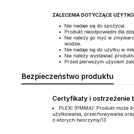
ZALECENIA DOTYCZĄCE UŻYTKO
Nie nadaje się do spożycia.
Produkt nieodpowiedni dla dzie
Nie należy go myć w zmywarce
wodzie.
Nie nadaje się do użytku w mi
Nie należy wystawiać produkt
Przed pierwszym użyciem zale
Bezpieczeństwo produktu
Certyfikaty i ostrzeżeni
PLEXI (PMMA): Produkt może być
użytkowania, przechowywania oraz 
z-ktorych-tworzymy/13