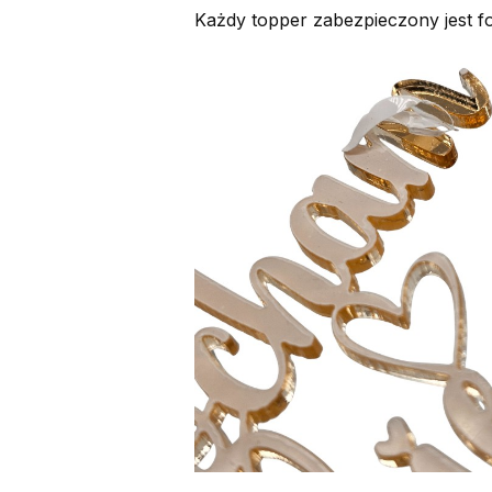
Każdy topper zabezpieczony jest f