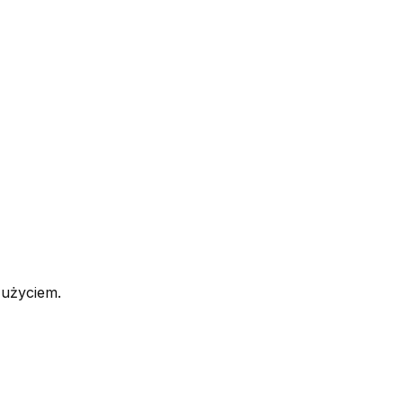
 użyciem.