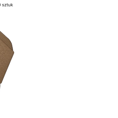
0 sztuk