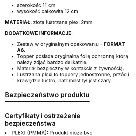
szerokość 11 cm
wysokość całkowita 12 cm
MATERIAŁ:
złota lustrzana plexi 2mm
DODATKOWE INFORMACJE:
Zestaw w oryginalnym opakowaniu -
FORMAT
A6.
Topper posiada oryginalną folię ochronną którą
należy zdjąć bardzo delikatnie.
Materiał bezpieczny w kontakcie z żywnością.
Lustrzana plexi to toppery jednostronne, przód i
krawędzie lustro, natomiast tył jest szary.
Bezpieczeństwo produktu
Certyfikaty i ostrzeżenie
bezpieczeństwa
PLEXI (PMMA): Produkt może być