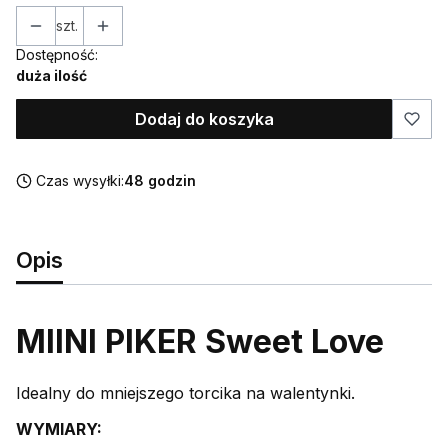
szt.
Dostępność:
duża ilość
Dodaj do koszyka
Czas wysyłki:
48 godzin
Opis
MIINI PIKER Sweet Love
Idealny do mniejszego torcika na walentynki.
WYMIARY: