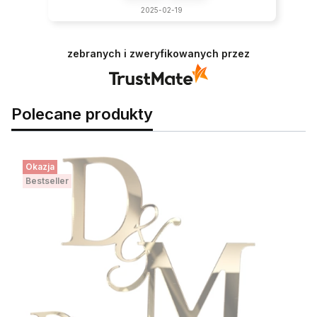
2025-02-19
zebranych i zweryfikowanych przez
Polecane produkty
Okazja
Bestseller