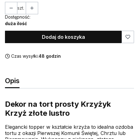
szt.
Dostępność:
duża ilość
Dodaj do koszyka
Czas wysyłki:
48 godzin
Opis
Dekor na tort prosty Krzyżyk
Krzyż złote lustro
Elegancki topper w kształcie krzyża to idealna ozdoba
tortu z okazji Pierwszej Komunii Świętej, Chrztu lub