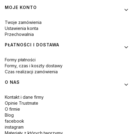
MOJE KONTO
Twoje zamówienia
Ustawienia konta
Przechowalnia
PŁATNOŚCI I DOSTAWA
Formy płatności
Formy, czas i koszty dostawy
Czas realizacji zamówienia
O NAS
Kontakt i dane firmy
Opinie Trustmate
O firmie
Blog
facebook
instagram
Materiały z których tworzymy