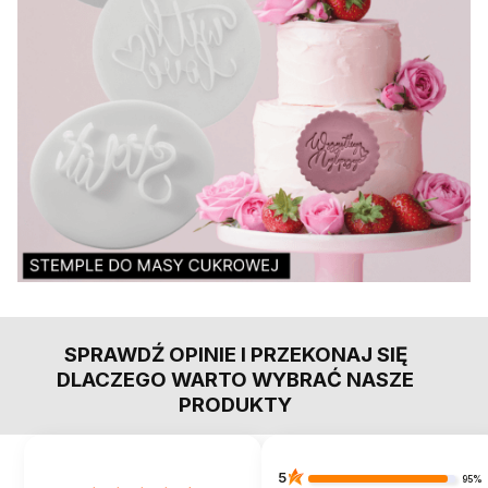
SPRAWDŹ OPINIE I PRZEKONAJ SIĘ
DLACZEGO WARTO WYBRAĆ NASZE
PRODUKTY
5
95%