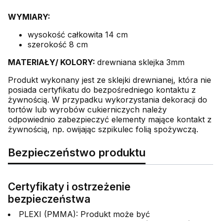
WYMIARY:
wysokość całkowita 14 cm
szerokość 8 cm
MATERIAŁY/ KOLORY:
drewniana sklejka 3mm
Produkt wykonany jest ze sklejki drewnianej, która nie
posiada certyfikatu do bezpośredniego kontaktu z
żywnością. W przypadku wykorzystania dekoracji do
tortów lub wyrobów cukierniczych należy
odpowiednio zabezpieczyć elementy mające kontakt z
żywnością, np. owijając szpikulec folią spożywczą.
Bezpieczeństwo produktu
Certyfikaty i ostrzeżenie
bezpieczeństwa
PLEXI (PMMA): Produkt może być