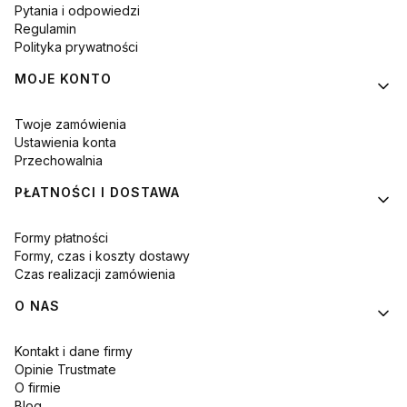
Pytania i odpowiedzi
Regulamin
Polityka prywatności
MOJE KONTO
Twoje zamówienia
Ustawienia konta
Przechowalnia
PŁATNOŚCI I DOSTAWA
Formy płatności
Formy, czas i koszty dostawy
Czas realizacji zamówienia
O NAS
Kontakt i dane firmy
Opinie Trustmate
O firmie
Blog