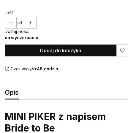
Ilość
szt.
Dostępność:
na wyczerpaniu
Dodaj do koszyka
Czas wysyłki:
48 godzin
Opis
MINI PIKER z napisem
Bride to Be