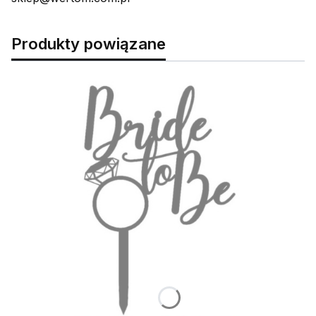
Produkty powiązane