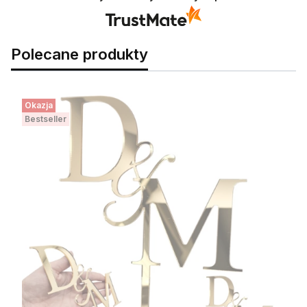
Polecane produkty
Okazja
Bestseller