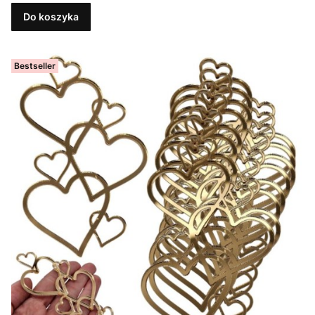
Do koszyka
Bestseller