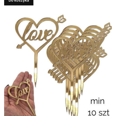
Do koszyka