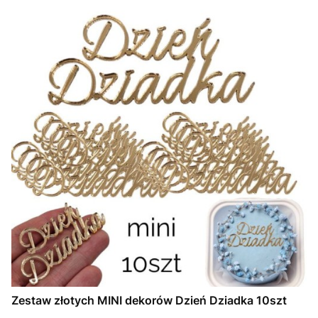
Zestaw złotych MINI dekorów Dzień Dziadka 10szt